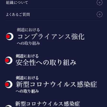
組織について
よくあるご質問