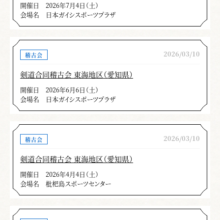
開催日
2026年7月4日（土）
会場名
日本ガイシスポーツプラザ
2026/03/10
稽古会
剣道合同稽古会 東海地区（愛知県）
開催日
2026年6月6日（土）
会場名
日本ガイシスポーツプラザ
2026/03/10
稽古会
剣道合同稽古会 東海地区（愛知県）
開催日
2026年4月4日（土）
会場名
枇杷島スポーツセンター