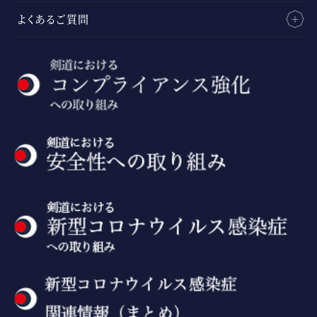
よくあるご質問